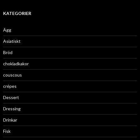
KATEGORIER
Ägg
Asiatiskt
Bröd
chokladkakor
couscous
crépes
Dessert
Dressing
Drinkar
Fisk