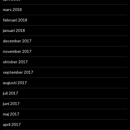
mars 2018
februari 2018
januari 2018
december 2017
november 2017
oktober 2017
september 2017
augusti 2017
juli 2017
juni 2017
maj 2017
april 2017