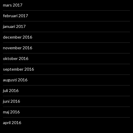
mars 2017
februari 2017
januari 2017
december 2016
november 2016
oktober 2016
september 2016
augusti 2016
juli 2016
juni 2016
maj 2016
april 2016