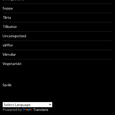
Soppa
Tårta
Tillbehör
Uncategorized
våfflor
Vårrullar
Vegetariskt
Språk
Powered by
Translate