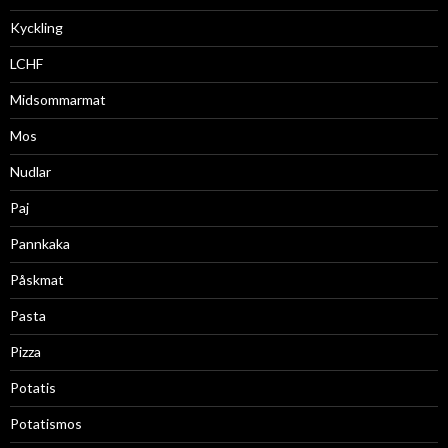
Kyckling
LCHF
Midsommarmat
Mos
Nudlar
Paj
Pannkaka
Påskmat
Pasta
Pizza
Potatis
Potatismos