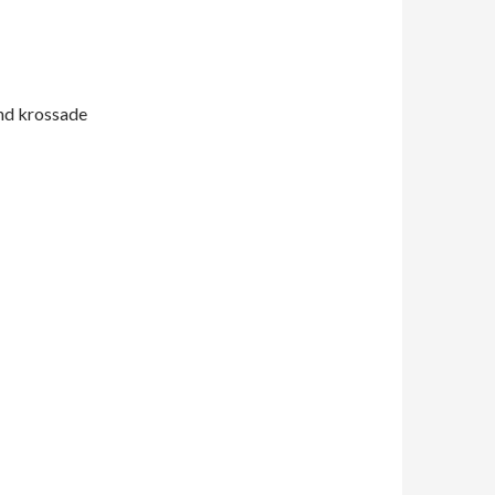
nd krossade