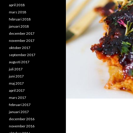
april 2018
mars 2018
februari 2018
januari 2018
december 2017
november 2017
oktober 2017
september 2017
augusti 2017
juli 2017
juni 2017
maj 2017
april 2017
mars 2017
februari 2017
januari 2017
december 2016
november 2016