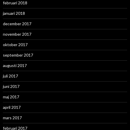
februari 2018
januari 2018
december 2017
november 2017
oktober 2017
september 2017
augusti 2017
juli 2017
juni 2017
maj 2017
april 2017
mars 2017
februari 2017