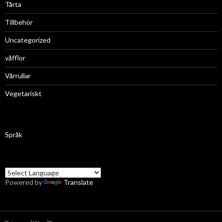
Tårta
Tillbehör
Uncategorized
våfflor
Vårrullar
Vegetariskt
Språk
Powered by
Translate