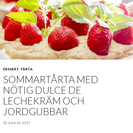
DESSERT
,
TÅRTA
SOMMARTÅRTA MED
NÖTIG DULCE DE
LECHEKRÄM OCH
JORDGUBBAR
JUNI 28, 2017