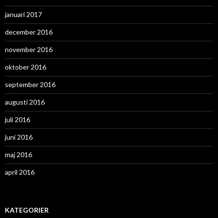
januari 2017
december 2016
november 2016
oktober 2016
september 2016
augusti 2016
juli 2016
juni 2016
maj 2016
april 2016
KATEGORIER