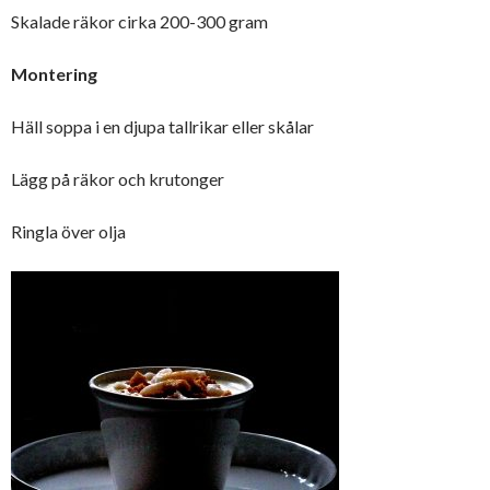
Skalade räkor cirka 200-300 gram
Montering
Häll soppa i en djupa tallrikar eller skålar
Lägg på räkor och krutonger
Ringla över olja