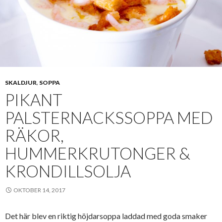
SKALDJUR
,
SOPPA
PIKANT
PALSTERNACKSSOPPA MED
RÄKOR,
HUMMERKRUTONGER &
KRONDILLSOLJA
OKTOBER 14, 2017
Det här blev en riktig höjdarsoppa laddad med goda smaker