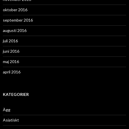
oktober 2016
september 2016
augusti 2016
juli 2016
juni 2016
maj 2016
april 2016
KATEGORIER
Ägg
Asiatiskt