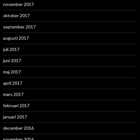
november 2017
oktober 2017
september 2017
augusti 2017
juli 2017
juni 2017
maj 2017
april 2017
mars 2017
februari 2017
januari 2017
december 2016
november 2016