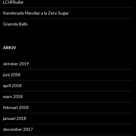
LCHFBullar
Kanderade Mandlar a la Zero Sugar
Granola Balls
ARKIV
oktober 2019
juni 2018
april 2018
mars 2018
februari 2018
januari 2018
december 2017