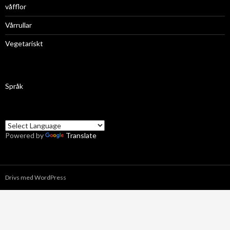
våfflor
Vårrullar
Vegetariskt
Språk
Powered by
Translate
Drivs med WordPress