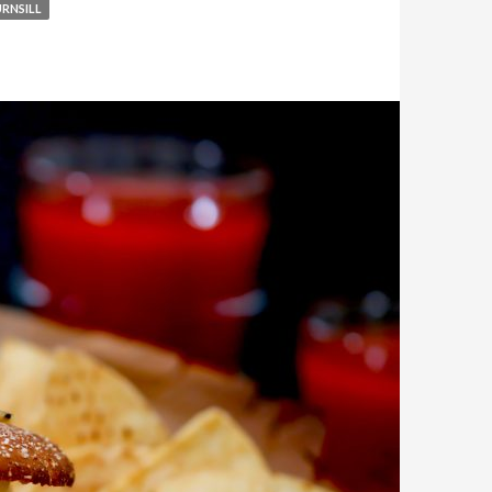
RNSILL