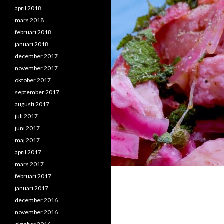
april 2018
mars 2018
februari 2018
januari 2018
december 2017
november 2017
oktober 2017
september 2017
augusti 2017
juli 2017
juni 2017
maj 2017
april 2017
mars 2017
februari 2017
januari 2017
december 2016
november 2016