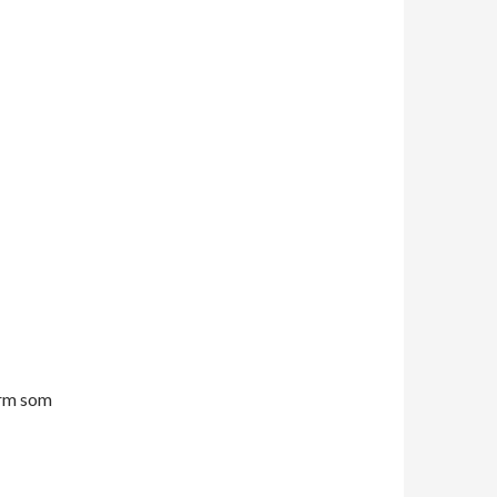
orm som