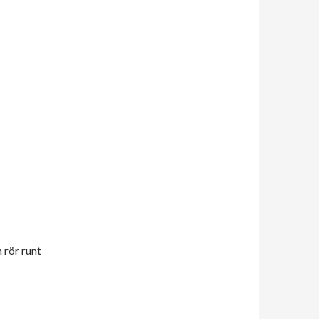
 rör runt