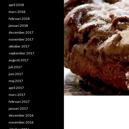
april 2018
mars 2018
februari 2018
januari 2018
december 2017
november 2017
oktober 2017
september 2017
augusti 2017
juli 2017
juni 2017
maj 2017
april 2017
mars 2017
februari 2017
januari 2017
december 2016
november 2016