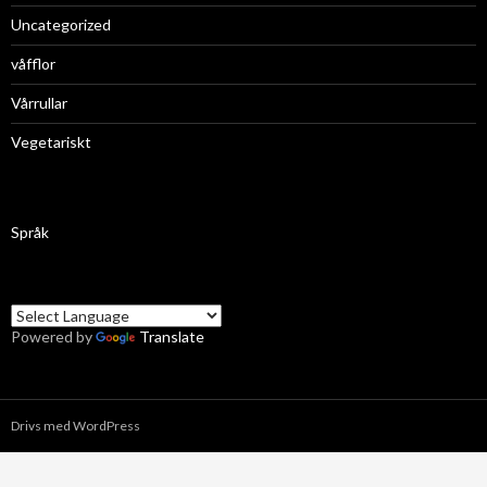
Uncategorized
våfflor
Vårrullar
Vegetariskt
Språk
Powered by
Translate
Drivs med WordPress