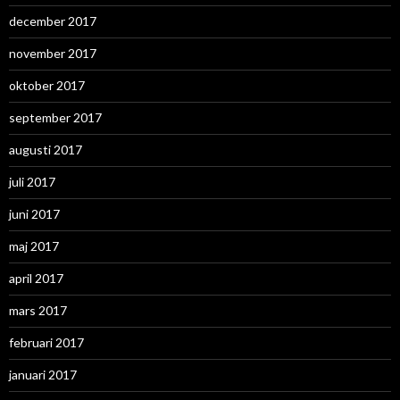
december 2017
november 2017
oktober 2017
september 2017
augusti 2017
juli 2017
juni 2017
maj 2017
april 2017
mars 2017
februari 2017
januari 2017