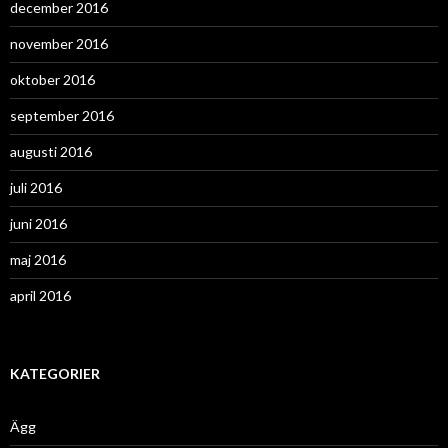
december 2016
november 2016
oktober 2016
september 2016
augusti 2016
juli 2016
juni 2016
maj 2016
april 2016
KATEGORIER
Ägg