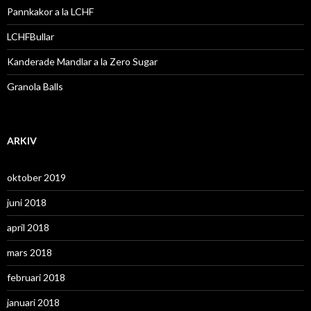
Pannkakor a la LCHF
LCHFBullar
Kanderade Mandlar a la Zero Sugar
Granola Balls
ARKIV
oktober 2019
juni 2018
april 2018
mars 2018
februari 2018
januari 2018