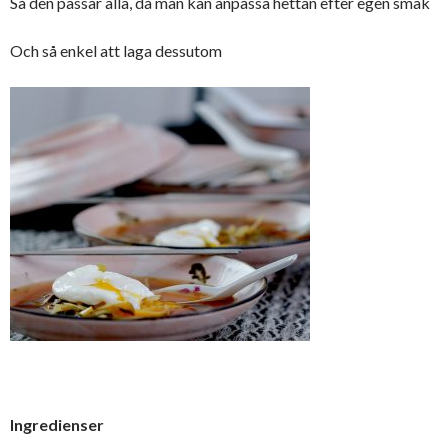
Så den passar alla, då man kan anpassa hettan efter egen smak
Och så enkel att laga dessutom
Ingredienser