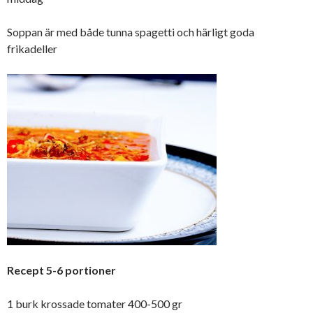
Soppan är med både tunna spagetti och härligt goda
frikadeller
Recept 5-6 portioner
1 burk krossade tomater 400-500 gr