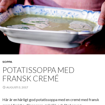
SOPPA
POTATISSOPPA MED
FRANSK CREMÉ
AUGUSTI 3, 2017
Här är en härligt god potatissoppa med en cremé med fransk